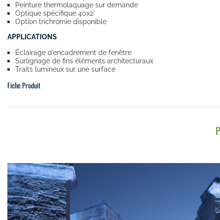
Peinture thermolaquage sur demande
Optique spécifique 40x2°
Option trichromie disponible
APPLICATIONS
Éclairage d’encadrement de fenêtre
Surlignage de fins éléments architecturaux
Traits lumineux sur une surface
Fiche Produit
P