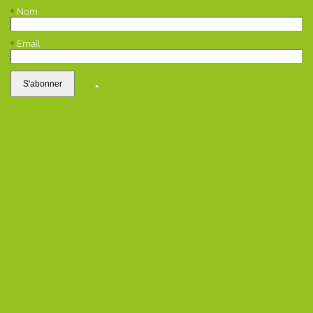
Nom
Email