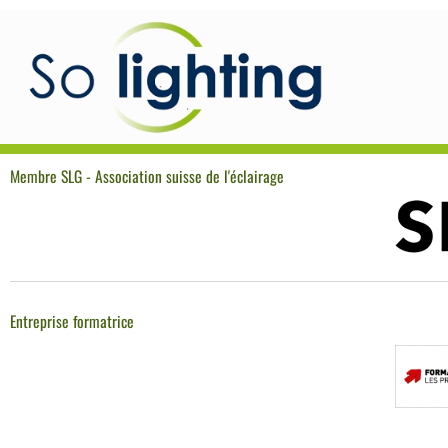
Membre SLG - Association suisse de l'éclairage
Entreprise formatrice