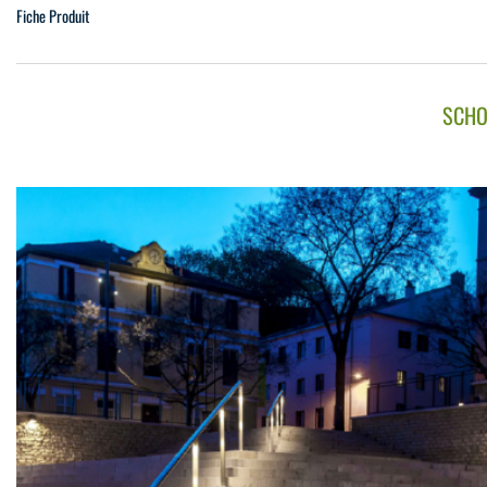
Fiche Produit
SCHO