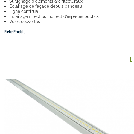
Surlignage d’éléments architecturaux,
Éclairage de façade depuis bandeau
Ligne continue
Éclairage direct ou indirect d’espaces publics
Voies couvertes
Fiche Produit
L