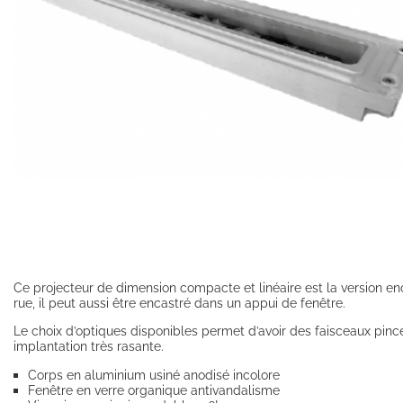
Ce projecteur de dimension compacte et linéaire est la version e
rue, il peut aussi être encastré dans un appui de fenêtre.
Le choix d’optiques disponibles permet d’avoir des faisceaux p
implantation très rasante.
Corps en aluminium usiné anodisé incolore
Fenêtre en verre organique antivandalisme