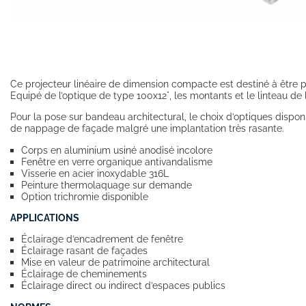
Ce projecteur linéaire de dimension compacte est destiné à être p
Equipé de l’optique de type 100x12°, les montants et le linteau de
Pour la pose sur bandeau architectural, le choix d’optiques disp
de nappage de façade malgré une implantation très rasante.
Corps en aluminium usiné anodisé incolore
Fenêtre en verre organique antivandalisme
Visserie en acier inoxydable 316L
Peinture thermolaquage sur demande
Option trichromie disponible
APPLICATIONS
Éclairage d’encadrement de fenêtre
Éclairage rasant de façades
Mise en valeur de patrimoine architectural
Éclairage de cheminements
Éclairage direct ou indirect d’espaces publics