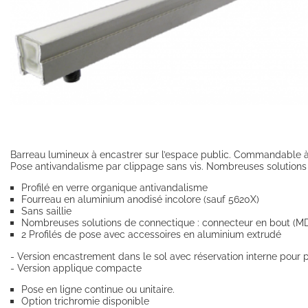
Barreau lumineux à encastrer sur l’espace public. Commandable à l
Pose antivandalisme par clippage sans vis. Nombreuses solutions de
Profilé en verre organique antivandalisme
Fourreau en aluminium anodisé incolore (sauf 5620X)
Sans saillie
Nombreuses solutions de connectique : connecteur en bout (MDY
2 Profilés de pose avec accessoires en aluminium extrudé
- Version encastrement dans le sol avec réservation interne pour
- Version applique compacte
Pose en ligne continue ou unitaire.
Option trichromie disponible