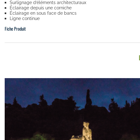
Surlignage d’éléments architecturaux
Éclairage depuis une corniche
Éclairage en sous face de bancs
Ligne continue
Fiche Produit