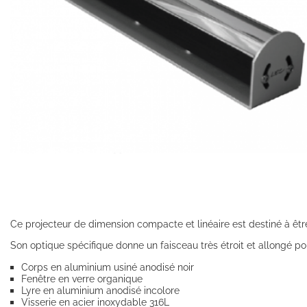
Ce projecteur de dimension compacte et linéaire est destiné à êt
Son optique spécifique donne un faisceau très étroit et allongé pou
Corps en aluminium usiné anodisé noir
Fenêtre en verre organique
Lyre en aluminium anodisé incolore
Visserie en acier inoxydable 316L