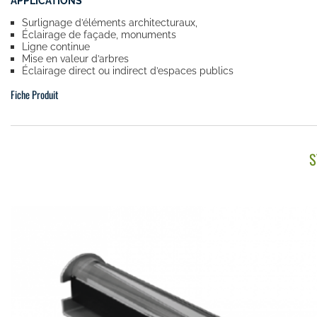
APPLICATIONS
Surlignage d’éléments architecturaux,
Éclairage de façade, monuments
Ligne continue
Mise en valeur d’arbres
Éclairage direct ou indirect d’espaces publics
Fiche Produit
S