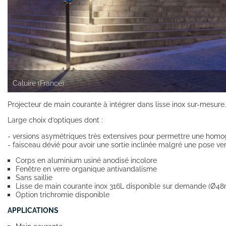
Caluire (France)
Projecteur de main courante à intégrer dans lisse inox sur-mesure.
Large choix d’optiques dont :
- versions asymétriques très extensives pour permettre une homo
- faisceau dévié pour avoir une sortie inclinée malgré une pose ver
Corps en aluminium usiné anodisé incolore
Fenêtre en verre organique antivandalisme
Sans saillie
Lisse de main courante inox 316L disponible sur demande (Ø4
Option trichromie disponible
APPLICATIONS