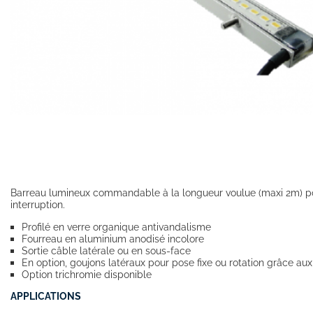
Barreau lumineux commandable à la longueur voulue (maxi 2m) pou
interruption.
Profilé en verre organique antivandalisme
Fourreau en aluminium anodisé incolore
Sortie câble latérale ou en sous-face
En option, goujons latéraux pour pose fixe ou rotation grâce a
Option trichromie disponible
APPLICATIONS