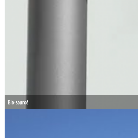
Bio-sourcé