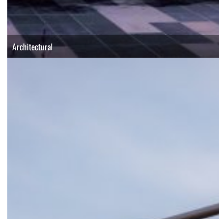
Architectural