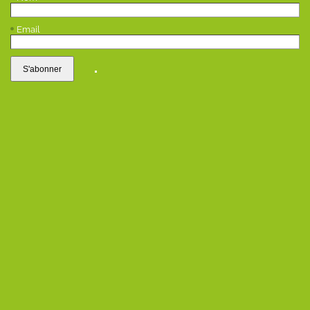
Email