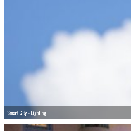
Smart City - Lighting