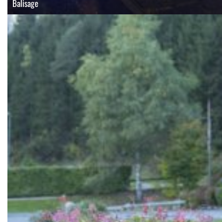
Balisage