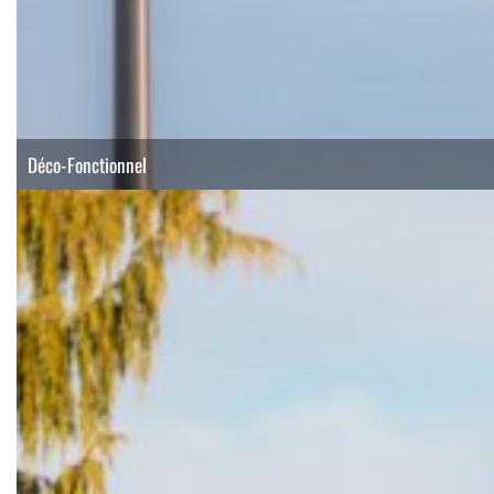
Déco-Fonctionnel