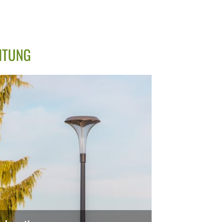
HTUNG