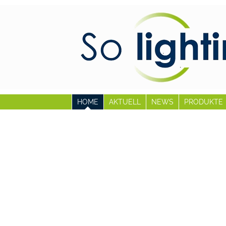
HOME
AKTUELL
NEWS
PRODUKTE