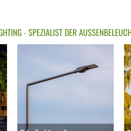
IGHTING - SPEZIALIST DER AUSSENBELEUC