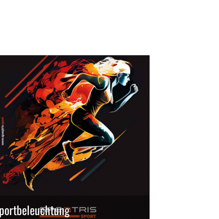
portbeleuchtung