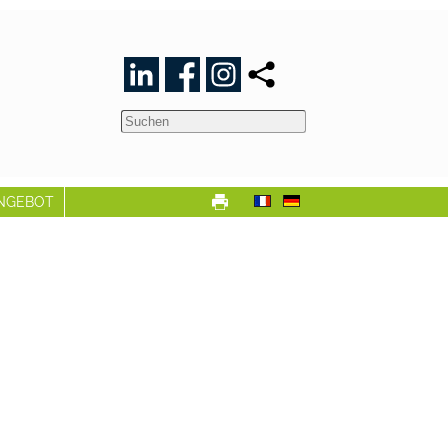
NGEBOT