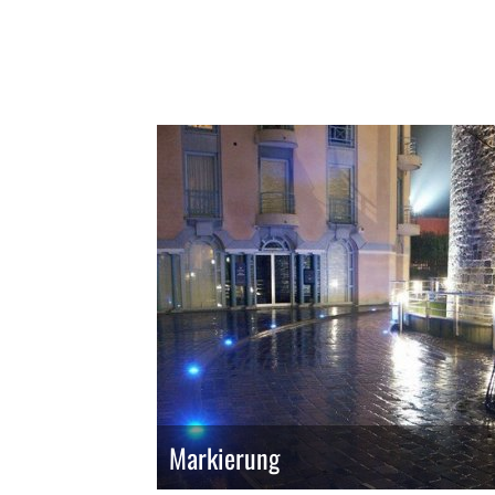
Markierung