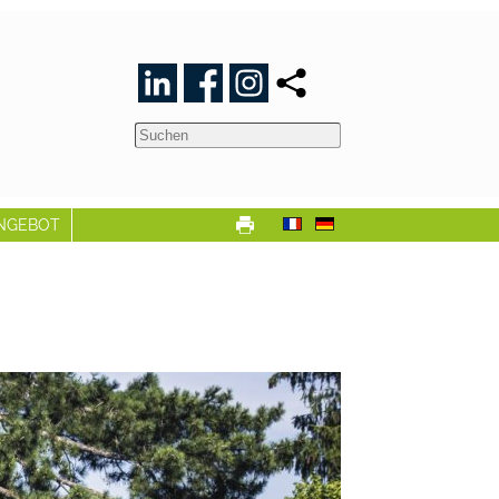
NGEBOT