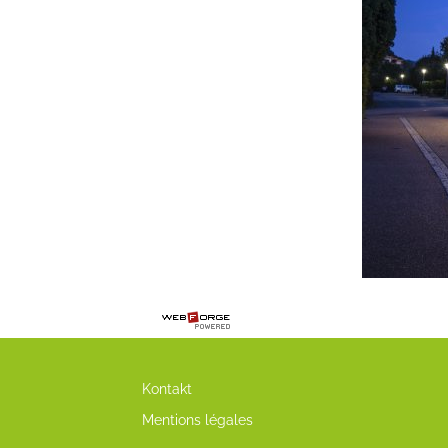
Kontakt
Mentions légales