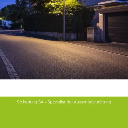
So lighting SA - Spezialist der Aussenbeleuchtung