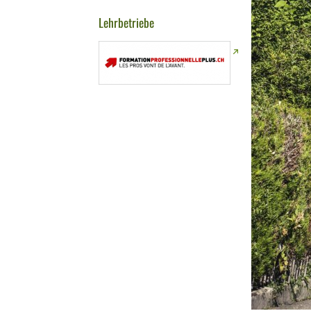
Lehrbetriebe