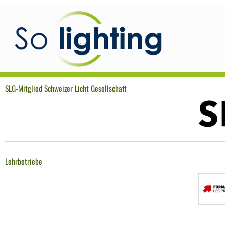
SLG-Mitglied Schweizer Licht Gesellschaft
Lehrbetriebe