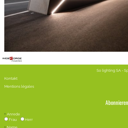
So lighting SA - 
Kontakt
Mentions légales
Abonnieren
Anrede
Frau
Herr
Name