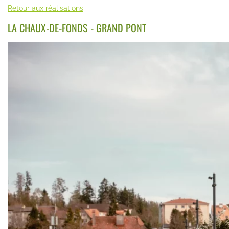
Retour aux réalisations
LA CHAUX-DE-FONDS - GRAND PONT